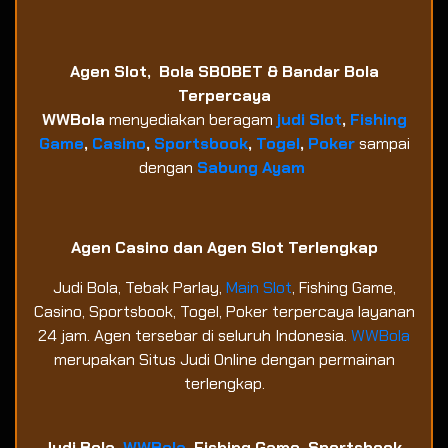
Agen Slot, Bola SBOBET & Bandar Bola
Terpercaya
WWBola
menyediakan beragam
judi Slot
,
Fishing
Game
,
Casino
,
Sportsbook
,
Togel
,
Poker
sampai
dengan
Sabung Ayam
Agen Casino dan Agen Slot Terlengkap
Judi Bola, Tebak Parlay,
Main Slot
, Fishing Game,
Casino, Sportsbook, Togel, Poker terpercaya layanan
24 jam. Agen tersebar di seluruh Indonesia.
WWBola
merupakan Situs Judi Online dengan permainan
terlengkap.
Judi Bola,
WWBola
, Fishing Game, Sportsbook,