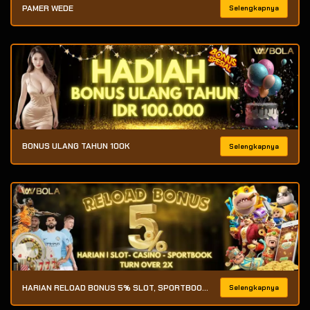
PAMER WEDE
Selengkapnya
BONUS ULANG TAHUN 100K
Selengkapnya
HARIAN RELOAD BONUS 5% SLOT, SPORTBOOK DAN LIVE CASINO TO 2X
Selengkapnya