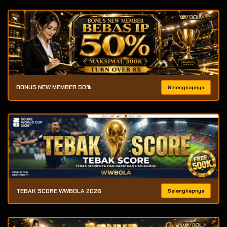
BONUS NEW MEMBER 50%
Selengkapnya
TEBAK SCORE WWBOLA 2026
Selengkapnya