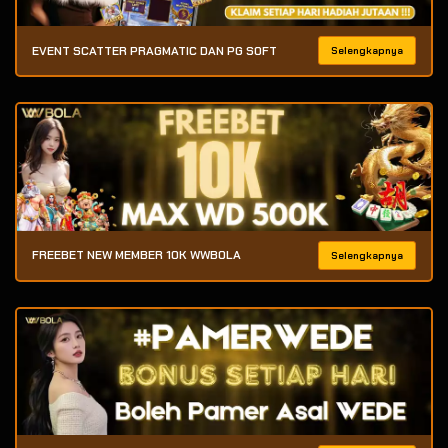
EVENT SCATTER PRAGMATIC DAN PG SOFT
Selengkapnya
FREEBET NEW MEMBER 10K WWBOLA
Selengkapnya