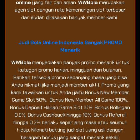
online
yang fair dan aman.
WWBola
merupakan
agen slot dengan rate kemenangan slot terbesar
dan sudah dirasakan banyak member kami.
Judi Bola Online Indonesia Banyak PROMO
Menarik
WWBola
menyediakan banyak promo menarik untuk
kategori promo harian, mingguan dan bulanan.
Bahkan tersedia promo sepanjang masa yang bisa
Anda nikmati jika menjadi member aktif. Promo yang
kami tawarkan untuk Anda yaitu Bonus New Member
Game Slot 50%, Bonus New Member All Game 100%,
Bonus Deposit Harian Game Slot 10%, Bonus Rollingan
0.8%, Bonus Cashback hingga 10%, Bonus Referal
hingga 0.2% berlaku sepanjang masa atau seumur
hidup. Nikmati betting judi slot uang asli dengan
beragam bonus yang sangat menarik sekali.