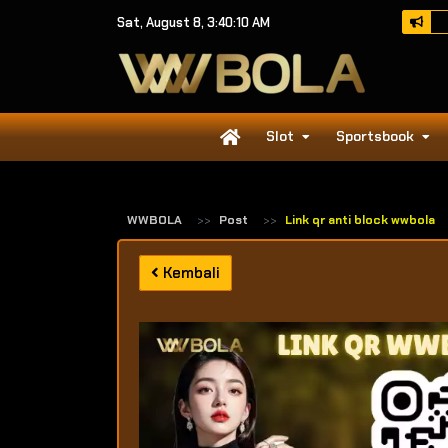
Sat, August 8, 3:40:10 AM
Slot
Sportsbook
WWBOLA
Post
Link qr anti block wwbola
Kembali