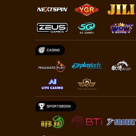
CASINO
SPORTSBOOK